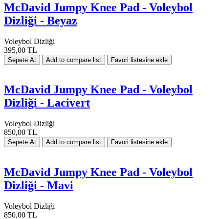
McDavid Jumpy Knee Pad - Voleybol
Dizliği - Beyaz
Voleybol Dizliği
395,00 TL
McDavid Jumpy Knee Pad - Voleybol
Dizliği - Lacivert
Voleybol Dizliği
850,00 TL
McDavid Jumpy Knee Pad - Voleybol
Dizliği - Mavi
Voleybol Dizliği
850,00 TL