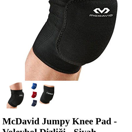
McDavid Jumpy Knee Pad -