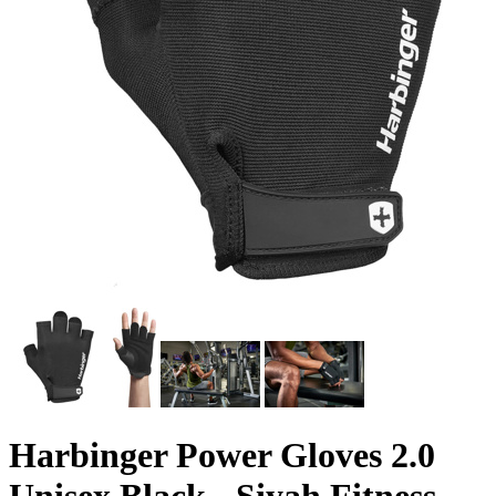
Harbinger Power Gloves 2.0