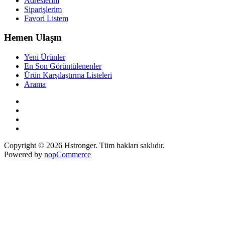
Adreslerim
Siparişlerim
Favori Listem
Hemen Ulaşın
Yeni Ürünler
En Son Görüntülenenler
Ürün Karşılaştırma Listeleri
Arama
Copyright © 2026 Hstronger. Tüm hakları saklıdır.
Powered by
nopCommerce