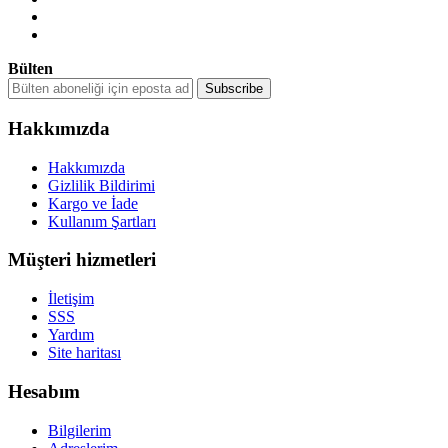
Bülten
Hakkımızda
Hakkımızda
Gizlilik Bildirimi
Kargo ve İade
Kullanım Şartları
Müşteri hizmetleri
İletişim
SSS
Yardım
Site haritası
Hesabım
Bilgilerim