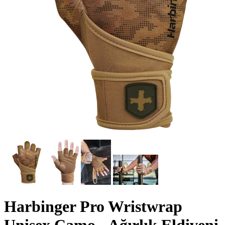
Harbinger Pro Wristwrap