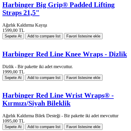
Harbinger Big Grip® Padded Lifting
Straps 21,5"
Ağırlık Kaldırma Kayışı
1599,00 TL
Harbinger Red Line Knee Wraps - Dizlik
Dizlik - Bir pakette iki adet mevcuttur.
1999,00 TL
Harbinger Red Line Wrist Wraps® -
Kırmızı/Siyah Bileklik
Ağırlık Kaldırma Bilek Desteği - Bir pakette iki adet mevcuttur
1095,00 TL