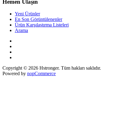
Hemen Ulaşın
Yeni Ürünler
En Son Görüntülenenler
Ürün Karşılaştırma Listeleri
Arama
Copyright © 2026 Hstronger. Tüm hakları saklıdır.
Powered by
nopCommerce