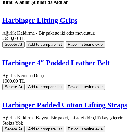
Bunu Alanlar Şunları da Aldılar
Harbinger Lifting Grips
Ağırlık Kaldırma - Bir pakette iki adet mevcuttur.
2650,00 TL
Harbinger 4″ Padded Leather Belt
Ağırlık Kemeri (Deri)
1900,00 TL
Harbinger Padded Cotton Lifting Straps
Ağırlık Kaldırma Kayışı. Bir paket, iki adet (bir çift) kayış içerir.
Stokta Yok