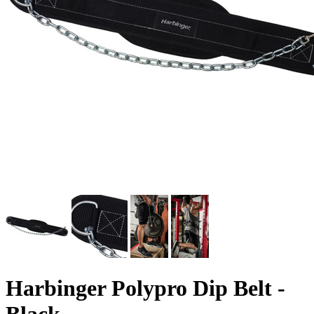
Harbinger Polypro Dip Belt -