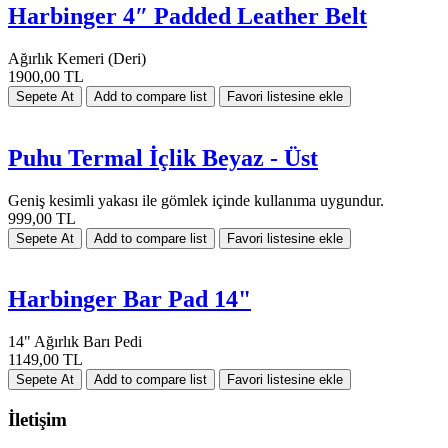
Harbinger 4″ Padded Leather Belt
Ağırlık Kemeri (Deri)
1900,00 TL
Puhu Termal İçlik Beyaz - Üst
Geniş kesimli yakası ile gömlek içinde kullanıma uygundur.
999,00 TL
Harbinger Bar Pad 14"
14" Ağırlık Barı Pedi
1149,00 TL
İletişim