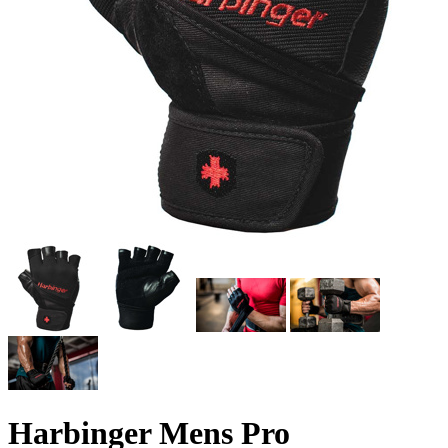
Harbinger Mens Pro