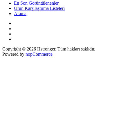
En Son Görüntülenenler
Ürün Karşılaştırma Listeleri
Arama
Copyright © 2026 Hstronger. Tüm hakları saklıdır.
Powered by
nopCommerce