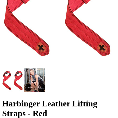
Harbinger Leather Lifting
Straps - Red