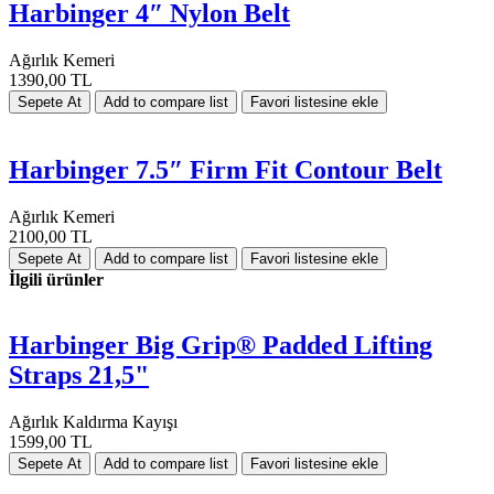
Harbinger 4″ Nylon Belt
Ağırlık Kemeri
1390,00 TL
Harbinger 7.5″ Firm Fit Contour Belt
Ağırlık Kemeri
2100,00 TL
İlgili ürünler
Harbinger Big Grip® Padded Lifting
Straps 21,5"
Ağırlık Kaldırma Kayışı
1599,00 TL