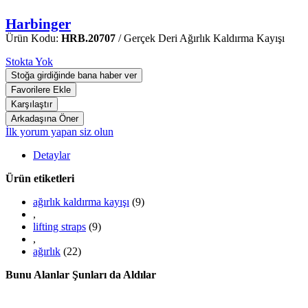
Harbinger
Ürün Kodu:
HRB.20707
/ Gerçek Deri Ağırlık Kaldırma Kayışı
Stokta Yok
İlk yorum yapan siz olun
Detaylar
Ürün etiketleri
ağırlık kaldırma kayışı
(9)
,
lifting straps
(9)
,
ağırlık
(22)
Bunu Alanlar Şunları da Aldılar