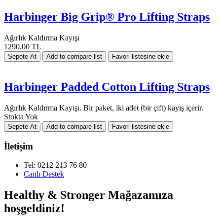
Harbinger Big Grip® Pro Lifting Straps
Ağırlık Kaldırma Kayışı
1290,00 TL
Harbinger Padded Cotton Lifting Straps
Ağırlık Kaldırma Kayışı. Bir paket, iki adet (bir çift) kayış içerir.
Stokta Yok
İletişim
Tel: 0212 213 76 80
Canlı Destek
Healthy & Stronger Mağazamıza
hoşgeldiniz!